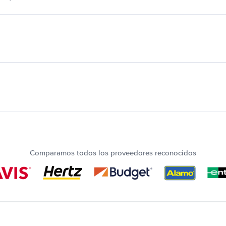
Comparamos todos los proveedores reconocidos