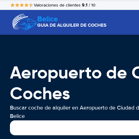
9.1
Valoraciones de clientes
/ 10
Belice
GUIA DE ALQUILER DE COCHES
Aeropuerto de C
Coches
Buscar coche de alquiler en Aeropuerto de Ciudad 
Belice