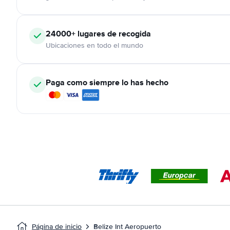
24000+
lugares de recogida
Ubicaciones en todo el mundo
Paga como siempre lo has hecho
Página de inicio
Belize Int Aeropuerto