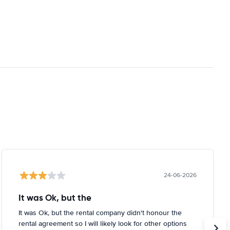
24-06-2026
It was Ok, but the
It was Ok, but the rental company didn't honour the
rental agreement so I will likely look for other options