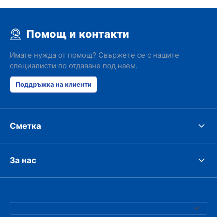
Помощ и контакти
Имате нужда от помощ? Свържете се с нашите
специалисти по отдаване под наем.
Поддръжка на клиенти
Сметка
За нас